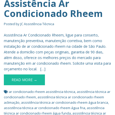
Assistência Ar
Condicionado Rheem
Posted by
JC Assistência Técnica
Assistência Ar Condicionado Rheem, ligue para conserto,
manutenção preventiva, manutenção corretiva, bem como
instalação de ar condicionado rheem na cidade de São Paulo.
Atende a domicílio com peças originais, garantia de 90 dias,
além disso, oferece os melhores preços do mercado para
manutenção em ar condicionado rheem. Solicite uma visita para
orçamento no local. […]
READ MORE →
ar condicionado rheem assistência técnica
,
assistência técnica ar
condicionado rheem
,
assistência técnica ar condicionado rheem
aclimação
,
assistência técnica ar condicionado rheem água branca
,
assistência técnica ar condicionado rheem água fria
,
assistência
técnica ar condicionado rheem água funda
,
assistência técnica ar