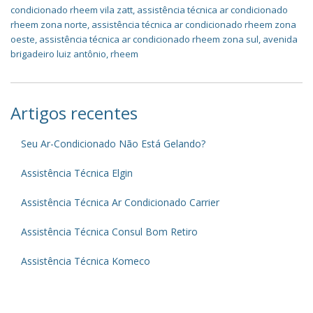
condicionado rheem vila zatt
,
assistência técnica ar condicionado
rheem zona norte
,
assistência técnica ar condicionado rheem zona
oeste
,
assistência técnica ar condicionado rheem zona sul
,
avenida
brigadeiro luiz antônio
,
rheem
Artigos recentes
Seu Ar-Condicionado Não Está Gelando?
Assistência Técnica Elgin
Assistência Técnica Ar Condicionado Carrier
Assistência Técnica Consul Bom Retiro
Assistência Técnica Komeco