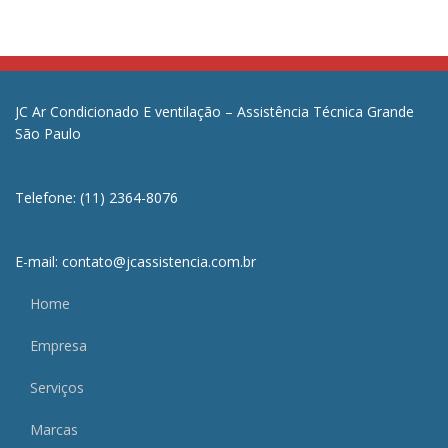
JC Ar Condicionado E ventilação – Assistência Técnica Grande
São Paulo
Telefone: (11) 2364-8076
E-mail: contato@jcassistencia.com.br
Home
Empresa
Serviços
Marcas