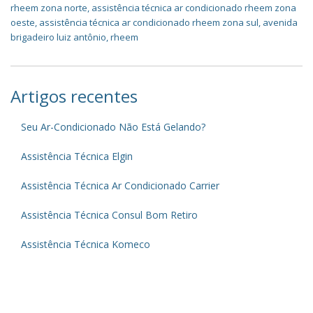
rheem zona norte
,
assistência técnica ar condicionado rheem zona
oeste
,
assistência técnica ar condicionado rheem zona sul
,
avenida
brigadeiro luiz antônio
,
rheem
Artigos recentes
Seu Ar-Condicionado Não Está Gelando?
Assistência Técnica Elgin
Assistência Técnica Ar Condicionado Carrier
Assistência Técnica Consul Bom Retiro
Assistência Técnica Komeco