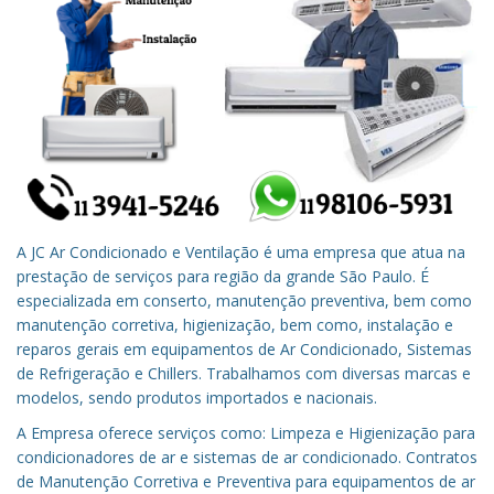
A JC Ar Condicionado e Ventilação é uma empresa que atua na
prestação de serviços para região da grande São Paulo. É
especializada em conserto, manutenção preventiva, bem como
manutenção corretiva, higienização, bem como, instalação e
reparos gerais em equipamentos de Ar Condicionado, Sistemas
de Refrigeração e Chillers. Trabalhamos com diversas marcas e
modelos, sendo produtos importados e nacionais.
A Empresa oferece serviços como: Limpeza e Higienização para
condicionadores de ar e sistemas de ar condicionado. Contratos
de Manutenção Corretiva e Preventiva para equipamentos de ar