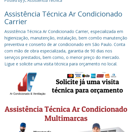
Posted by
JC Assistência Técnica
Assistência Técnica Ar Condicionado
Carrier
Assistência Técnica Ar Condicionado Carrier, especializada em
higienização, manutenção, instalação, bem com0o manutenção
preventiva e conserto de ar condicionado em
São Paulo
. Conta
com mão de obra especializada, garantia de 90 dias nos
serviços prestados, bem como, o menor preço do mercado.
Ligue e solicite uma visita técnica para orçamento no local.