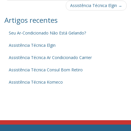
navigation
Assistência Técnica Elgin
→
Artigos recentes
Seu Ar-Condicionado Não Está Gelando?
Assistência Técnica Elgin
Assistência Técnica Ar Condicionado Carrier
Assistência Técnica Consul Bom Retiro
Assistência Técnica Komeco