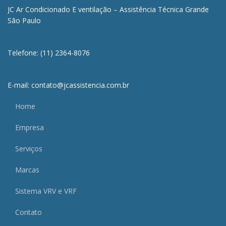
JC Ar Condicionado E ventilação – Assistência Técnica Grande
São Paulo
Telefone: (11) 2364-8076
E-mail: contato@jcassistencia.com.br
Home
Empresa
Serviços
Marcas
Sistema VRV e VRF
Contato