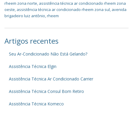
rheem zona norte
,
assistência técnica ar condicionado rheem zona
oeste
,
assistência técnica ar condicionado rheem zona sul
,
avenida
brigadeiro luiz antônio
,
rheem
Artigos recentes
Seu Ar-Condicionado Não Está Gelando?
Assistência Técnica Elgin
Assistência Técnica Ar Condicionado Carrier
Assistência Técnica Consul Bom Retiro
Assistência Técnica Komeco