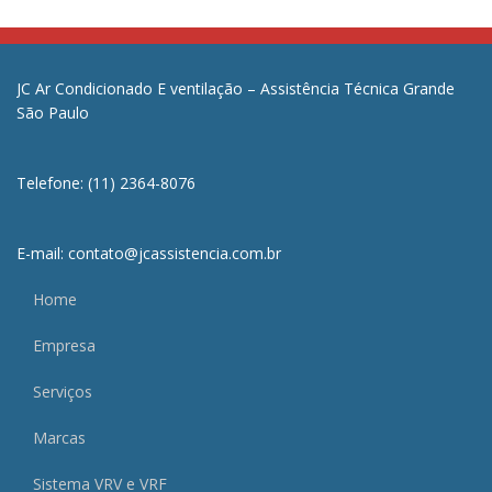
JC Ar Condicionado E ventilação – Assistência Técnica Grande
São Paulo
Telefone: (11) 2364-8076
E-mail: contato@jcassistencia.com.br
Home
Empresa
Serviços
Marcas
Sistema VRV e VRF