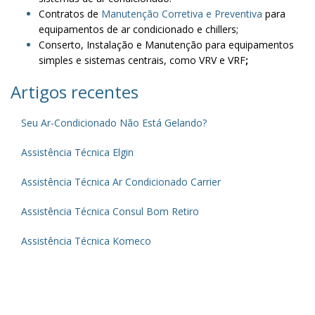
Contratos de
Manutenção Corretiva e Preventiva
para
equipamentos de ar condicionado e chillers;
Conserto, Instalação e Manutenção para equipamentos
simples e sistemas centrais, como VRV e VRF
;
Artigos recentes
Seu Ar-Condicionado Não Está Gelando?
Assistência Técnica Elgin
Assistência Técnica Ar Condicionado Carrier
Assistência Técnica Consul Bom Retiro
Assistência Técnica Komeco