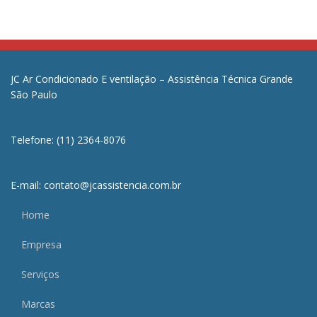
JC Ar Condicionado E ventilação – Assistência Técnica Grande
São Paulo
Telefone: (11) 2364-8076
E-mail: contato@jcassistencia.com.br
Home
Empresa
Serviços
Marcas