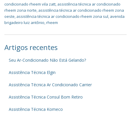
condicionado rheem vila zatt
,
assistência técnica ar condicionado
rheem zona norte
,
assistência técnica ar condicionado rheem zona
oeste
,
assistência técnica ar condicionado rheem zona sul
,
avenida
brigadeiro luiz antônio
,
rheem
Artigos recentes
Seu Ar-Condicionado Não Está Gelando?
Assistência Técnica Elgin
Assistência Técnica Ar Condicionado Carrier
Assistência Técnica Consul Bom Retiro
Assistência Técnica Komeco