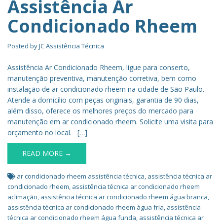
Assistência Ar
Condicionado Rheem
Posted by
JC Assistência Técnica
Assistência Ar Condicionado Rheem, ligue para conserto,
manutenção preventiva, manutenção corretiva, bem como
instalação de ar condicionado rheem na cidade de São Paulo.
Atende a domicílio com peças originais, garantia de 90 dias,
além disso, oferece os melhores preços do mercado para
manutenção em ar condicionado rheem. Solicite uma visita para
orçamento no local. […]
READ MORE →
ar condicionado rheem assistência técnica
,
assistência técnica ar
condicionado rheem
,
assistência técnica ar condicionado rheem
aclimação
,
assistência técnica ar condicionado rheem água branca
,
assistência técnica ar condicionado rheem água fria
,
assistência
técnica ar condicionado rheem água funda
,
assistência técnica ar