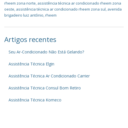
rheem zona norte
,
assistência técnica ar condicionado rheem zona
oeste
,
assistência técnica ar condicionado rheem zona sul
,
avenida
brigadeiro luiz antônio
,
rheem
Artigos recentes
Seu Ar-Condicionado Não Está Gelando?
Assistência Técnica Elgin
Assistência Técnica Ar Condicionado Carrier
Assistência Técnica Consul Bom Retiro
Assistência Técnica Komeco