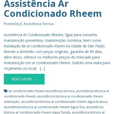
Assistência Ar
Condicionado Rheem
Posted by
JC Assistência Técnica
Assistência Ar Condicionado Rheem, ligue para conserto,
manutenção preventiva, manutenção corretiva, bem como
instalação de ar condicionado rheem na cidade de São Paulo.
Atende a domicílio com peças originais, garantia de 90 dias,
além disso, oferece os melhores preços do mercado para
manutenção em ar condicionado rheem. Solicite uma visita para
orçamento no local. […]
READ MORE →
ar condicionado rheem assistência técnica
,
assistência técnica ar
condicionado rheem
,
assistência técnica ar condicionado rheem
aclimação
,
assistência técnica ar condicionado rheem água branca
,
assistência técnica ar condicionado rheem água fria
,
assistência
técnica ar condicionado rheem água funda
,
assistência técnica ar