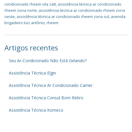
condicionado rheem vila zatt
,
assistência técnica ar condicionado
rheem zona norte
,
assistência técnica ar condicionado rheem zona
oeste
,
assistência técnica ar condicionado rheem zona sul
,
avenida
brigadeiro luiz antônio
,
rheem
Artigos recentes
Seu Ar-Condicionado Não Está Gelando?
Assistência Técnica Elgin
Assistência Técnica Ar Condicionado Carrier
Assistência Técnica Consul Bom Retiro
Assistência Técnica Komeco