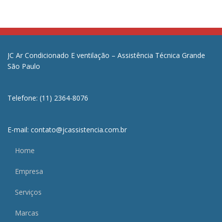
JC Ar Condicionado E ventilação – Assistência Técnica Grande
São Paulo
Telefone: (11) 2364-8076
E-mail: contato@jcassistencia.com.br
Home
Empresa
Serviços
Marcas