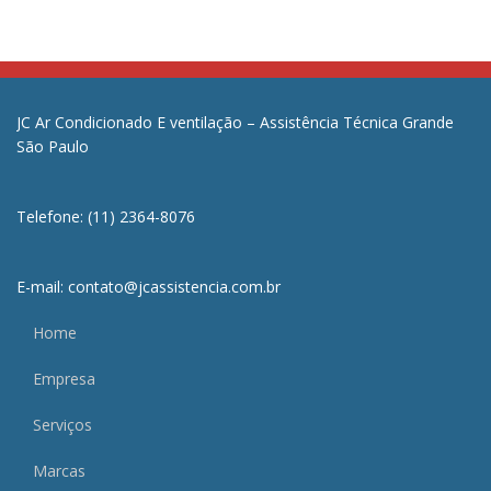
JC Ar Condicionado E ventilação – Assistência Técnica Grande
São Paulo
Telefone: (11) 2364-8076
E-mail: contato@jcassistencia.com.br
Home
Empresa
Serviços
Marcas