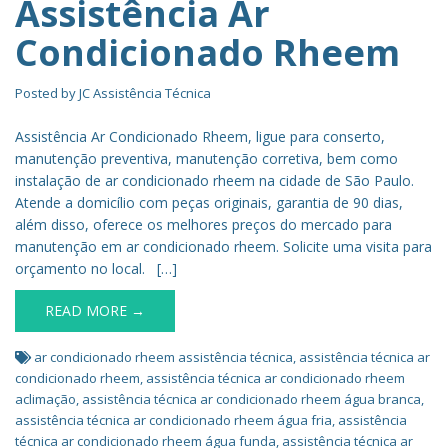
Assistência Ar
Condicionado Rheem
Posted by
JC Assistência Técnica
Assistência Ar Condicionado Rheem, ligue para conserto,
manutenção preventiva, manutenção corretiva, bem como
instalação de ar condicionado rheem na cidade de São Paulo.
Atende a domicílio com peças originais, garantia de 90 dias,
além disso, oferece os melhores preços do mercado para
manutenção em ar condicionado rheem. Solicite uma visita para
orçamento no local. […]
READ MORE →
ar condicionado rheem assistência técnica
,
assistência técnica ar
condicionado rheem
,
assistência técnica ar condicionado rheem
aclimação
,
assistência técnica ar condicionado rheem água branca
,
assistência técnica ar condicionado rheem água fria
,
assistência
técnica ar condicionado rheem água funda
,
assistência técnica ar