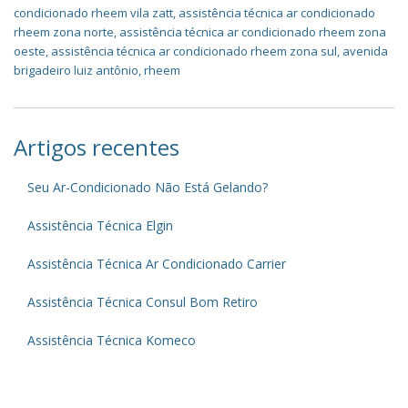
condicionado rheem vila zatt
,
assistência técnica ar condicionado
rheem zona norte
,
assistência técnica ar condicionado rheem zona
oeste
,
assistência técnica ar condicionado rheem zona sul
,
avenida
brigadeiro luiz antônio
,
rheem
Artigos recentes
Seu Ar-Condicionado Não Está Gelando?
Assistência Técnica Elgin
Assistência Técnica Ar Condicionado Carrier
Assistência Técnica Consul Bom Retiro
Assistência Técnica Komeco