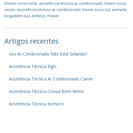
rheem zona norte
,
assistência técnica ar condicionado rheem zona
oeste
,
assistência técnica ar condicionado rheem zona sul
,
avenida
brigadeiro luiz antônio
,
rheem
Artigos recentes
Seu Ar-Condicionado Não Está Gelando?
Assistência Técnica Elgin
Assistência Técnica Ar Condicionado Carrier
Assistência Técnica Consul Bom Retiro
Assistência Técnica Komeco