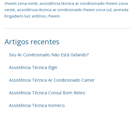
rheem zona norte
,
assistência técnica ar condicionado rheem zona
oeste
,
assistência técnica ar condicionado rheem zona sul
,
avenida
brigadeiro luiz antônio
,
rheem
Artigos recentes
Seu Ar-Condicionado Não Está Gelando?
Assistência Técnica Elgin
Assistência Técnica Ar Condicionado Carrier
Assistência Técnica Consul Bom Retiro
Assistência Técnica Komeco