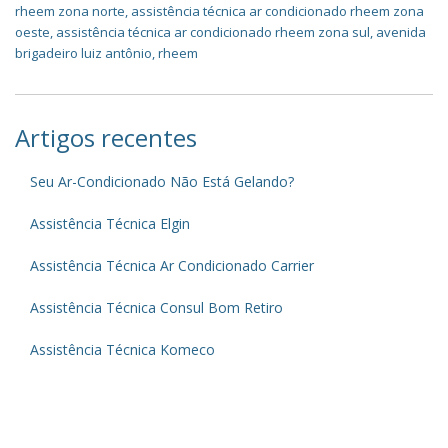
rheem zona norte
,
assistência técnica ar condicionado rheem zona
oeste
,
assistência técnica ar condicionado rheem zona sul
,
avenida
brigadeiro luiz antônio
,
rheem
Artigos recentes
Seu Ar-Condicionado Não Está Gelando?
Assistência Técnica Elgin
Assistência Técnica Ar Condicionado Carrier
Assistência Técnica Consul Bom Retiro
Assistência Técnica Komeco