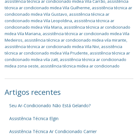
assistência técnica ar condicionado midea Vila Carrão
,
assistência
técnica ar condicionado midea Vila Guilherme
,
assistência técnica ar
condicionado midea Vila Gustavo
,
assistência técnica ar
condicionado midea Vila Leopoldina
,
assistência técnica ar
condicionado midea Vila Maria
,
assistência técnica ar condicionado
midea Vila Mariana
,
assistência técnica ar condicionado midea Vila
Medeiros
,
assistência técnica ar condicionado midea vila mirante
,
assistência técnica ar condicionado midea Vila Nivi
,
assistência
técnica ar condicionado midea Vila Prudente
,
assistência técnica ar
condicionado midea vila zatt
,
assistência técnica ar condicionado
midea zona oeste
,
assistência técnica midea ar condicionado
Artigos recentes
Seu Ar-Condicionado Não Está Gelando?
Assistência Técnica Elgin
Assistência Técnica Ar Condicionado Carrier