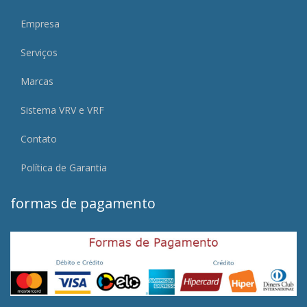
Empresa
Serviços
Marcas
Sistema VRV e VRF
Contato
Política de Garantia
formas de pagamento