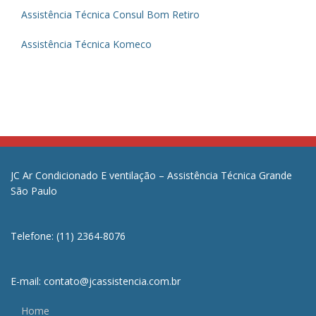
Assistência Técnica Consul Bom Retiro
Assistência Técnica Komeco
JC Ar Condicionado E ventilação – Assistência Técnica Grande
São Paulo
Telefone: (11) 2364-8076
E-mail: contato@jcassistencia.com.br
Home