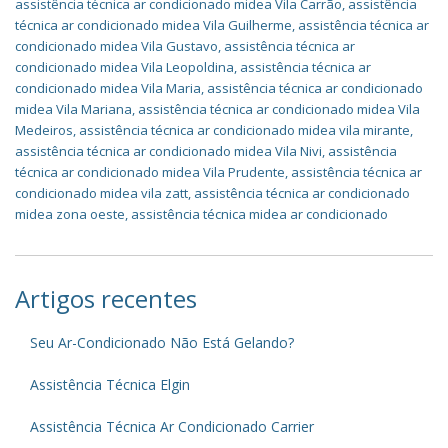
assistência técnica ar condicionado midea Vila Carrão
,
assistência
técnica ar condicionado midea Vila Guilherme
,
assistência técnica ar
condicionado midea Vila Gustavo
,
assistência técnica ar
condicionado midea Vila Leopoldina
,
assistência técnica ar
condicionado midea Vila Maria
,
assistência técnica ar condicionado
midea Vila Mariana
,
assistência técnica ar condicionado midea Vila
Medeiros
,
assistência técnica ar condicionado midea vila mirante
,
assistência técnica ar condicionado midea Vila Nivi
,
assistência
técnica ar condicionado midea Vila Prudente
,
assistência técnica ar
condicionado midea vila zatt
,
assistência técnica ar condicionado
midea zona oeste
,
assistência técnica midea ar condicionado
Artigos recentes
Seu Ar-Condicionado Não Está Gelando?
Assistência Técnica Elgin
Assistência Técnica Ar Condicionado Carrier