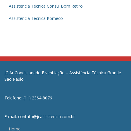
Assistência Técnica Consul Bom Retiro
Assistência Técnica Komeco
JC Ar Condicionado E ventilação – Assistência Técnica Grande
São Paulo
Telefone: (11) 2364-8076
E-mail: contato@jcassistencia.com.br
Home