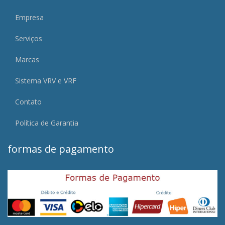
Empresa
Serviços
Marcas
Sistema VRV e VRF
Contato
Política de Garantia
formas de pagamento