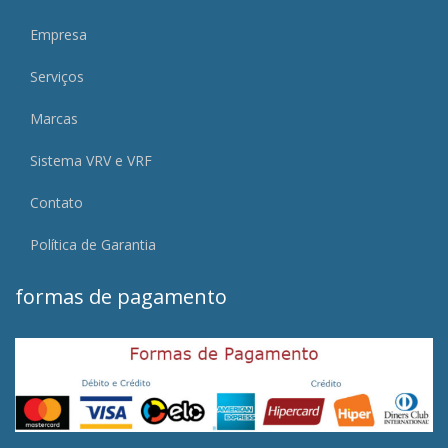
Empresa
Serviços
Marcas
Sistema VRV e VRF
Contato
Política de Garantia
formas de pagamento