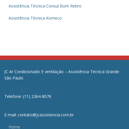
Assistência Técnica Consul Bom Retiro
Assistência Técnica Komeco
JC Ar Condicionado E ventilação – Assistência Técnica Grande
São Paulo
Telefone: (11) 2364-8076
E-mail: contato@jcassistencia.com.br
Home