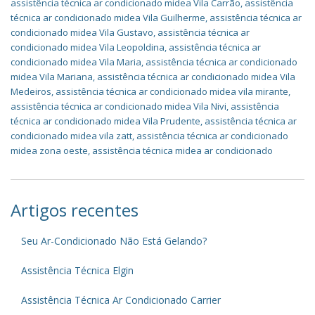
assistência técnica ar condicionado midea Vila Carrão
,
assistência
técnica ar condicionado midea Vila Guilherme
,
assistência técnica ar
condicionado midea Vila Gustavo
,
assistência técnica ar
condicionado midea Vila Leopoldina
,
assistência técnica ar
condicionado midea Vila Maria
,
assistência técnica ar condicionado
midea Vila Mariana
,
assistência técnica ar condicionado midea Vila
Medeiros
,
assistência técnica ar condicionado midea vila mirante
,
assistência técnica ar condicionado midea Vila Nivi
,
assistência
técnica ar condicionado midea Vila Prudente
,
assistência técnica ar
condicionado midea vila zatt
,
assistência técnica ar condicionado
midea zona oeste
,
assistência técnica midea ar condicionado
Artigos recentes
Seu Ar-Condicionado Não Está Gelando?
Assistência Técnica Elgin
Assistência Técnica Ar Condicionado Carrier