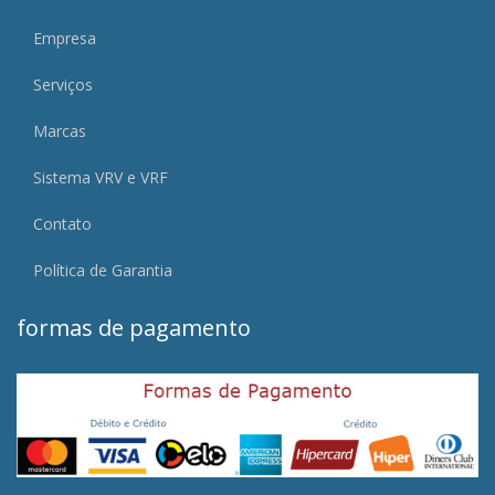
Empresa
Serviços
Marcas
Sistema VRV e VRF
Contato
Política de Garantia
formas de pagamento