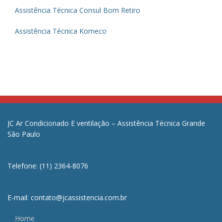
Assistência Técnica Consul Bom Retiro
Assistência Técnica Komeco
JC Ar Condicionado E ventilação – Assistência Técnica Grande
São Paulo
Telefone: (11) 2364-8076
E-mail: contato@jcassistencia.com.br
Home