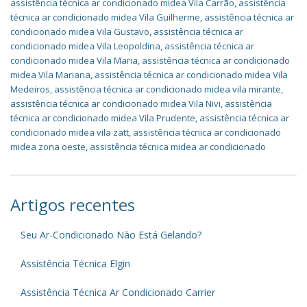
assistência técnica ar condicionado midea Vila Carrão
,
assistência
técnica ar condicionado midea Vila Guilherme
,
assistência técnica ar
condicionado midea Vila Gustavo
,
assistência técnica ar
condicionado midea Vila Leopoldina
,
assistência técnica ar
condicionado midea Vila Maria
,
assistência técnica ar condicionado
midea Vila Mariana
,
assistência técnica ar condicionado midea Vila
Medeiros
,
assistência técnica ar condicionado midea vila mirante
,
assistência técnica ar condicionado midea Vila Nivi
,
assistência
técnica ar condicionado midea Vila Prudente
,
assistência técnica ar
condicionado midea vila zatt
,
assistência técnica ar condicionado
midea zona oeste
,
assistência técnica midea ar condicionado
Artigos recentes
Seu Ar-Condicionado Não Está Gelando?
Assistência Técnica Elgin
Assistência Técnica Ar Condicionado Carrier