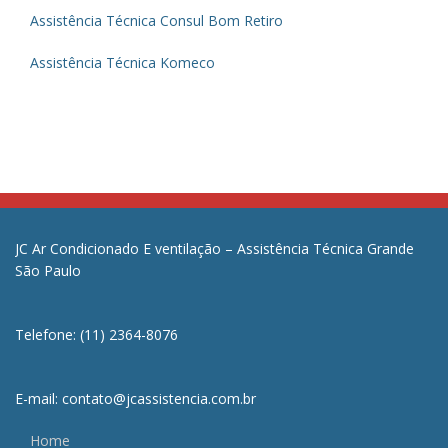
Assistência Técnica Consul Bom Retiro
Assistência Técnica Komeco
JC Ar Condicionado E ventilação – Assistência Técnica Grande
São Paulo
Telefone: (11) 2364-8076
E-mail: contato@jcassistencia.com.br
Home