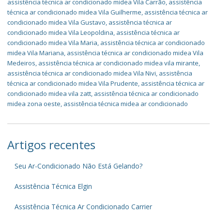
assistência técnica ar condicionado midea Vila Carrão
,
assistência
técnica ar condicionado midea Vila Guilherme
,
assistência técnica ar
condicionado midea Vila Gustavo
,
assistência técnica ar
condicionado midea Vila Leopoldina
,
assistência técnica ar
condicionado midea Vila Maria
,
assistência técnica ar condicionado
midea Vila Mariana
,
assistência técnica ar condicionado midea Vila
Medeiros
,
assistência técnica ar condicionado midea vila mirante
,
assistência técnica ar condicionado midea Vila Nivi
,
assistência
técnica ar condicionado midea Vila Prudente
,
assistência técnica ar
condicionado midea vila zatt
,
assistência técnica ar condicionado
midea zona oeste
,
assistência técnica midea ar condicionado
Artigos recentes
Seu Ar-Condicionado Não Está Gelando?
Assistência Técnica Elgin
Assistência Técnica Ar Condicionado Carrier