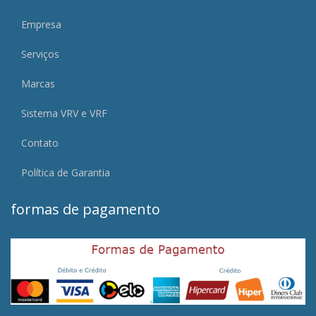
Empresa
Serviços
Marcas
Sistema VRV e VRF
Contato
Política de Garantia
formas de pagamento