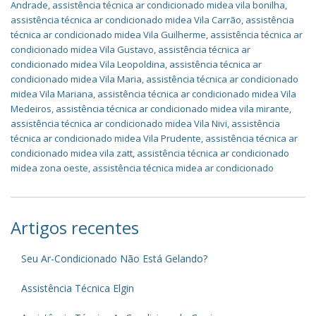
Andrade
,
assistência técnica ar condicionado midea vila bonilha
,
assistência técnica ar condicionado midea Vila Carrão
,
assistência
técnica ar condicionado midea Vila Guilherme
,
assistência técnica ar
condicionado midea Vila Gustavo
,
assistência técnica ar
condicionado midea Vila Leopoldina
,
assistência técnica ar
condicionado midea Vila Maria
,
assistência técnica ar condicionado
midea Vila Mariana
,
assistência técnica ar condicionado midea Vila
Medeiros
,
assistência técnica ar condicionado midea vila mirante
,
assistência técnica ar condicionado midea Vila Nivi
,
assistência
técnica ar condicionado midea Vila Prudente
,
assistência técnica ar
condicionado midea vila zatt
,
assistência técnica ar condicionado
midea zona oeste
,
assistência técnica midea ar condicionado
Artigos recentes
Seu Ar-Condicionado Não Está Gelando?
Assistência Técnica Elgin