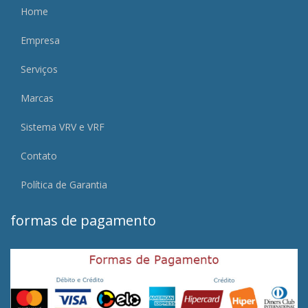
Home
Empresa
Serviços
Marcas
Sistema VRV e VRF
Contato
Política de Garantia
formas de pagamento