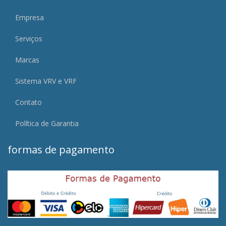
Empresa
Serviços
Marcas
Sistema VRV e VRF
Contato
Política de Garantia
formas de pagamento