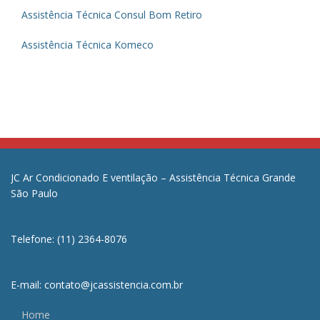
Assistência Técnica Consul Bom Retiro
Assistência Técnica Komeco
JC Ar Condicionado E ventilação – Assistência Técnica Grande
São Paulo
Telefone: (11) 2364-8076
E-mail: contato@jcassistencia.com.br
Home