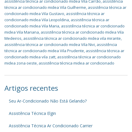
assistência técnica ar condicionado midea Vila Carrão
,
assistência
técnica ar condicionado midea Vila Guilherme
,
assistência técnica ar
condicionado midea Vila Gustavo
,
assistência técnica ar
condicionado midea Vila Leopoldina
,
assistência técnica ar
condicionado midea Vila Maria
,
assistência técnica ar condicionado
midea Vila Mariana
,
assistência técnica ar condicionado midea Vila
Medeiros
,
assistência técnica ar condicionado midea vila mirante
,
assistência técnica ar condicionado midea Vila Nivi
,
assistência
técnica ar condicionado midea Vila Prudente
,
assistência técnica ar
condicionado midea vila zatt
,
assistência técnica ar condicionado
midea zona oeste
,
assistência técnica midea ar condicionado
Artigos recentes
Seu Ar-Condicionado Não Está Gelando?
Assistência Técnica Elgin
Assistência Técnica Ar Condicionado Carrier