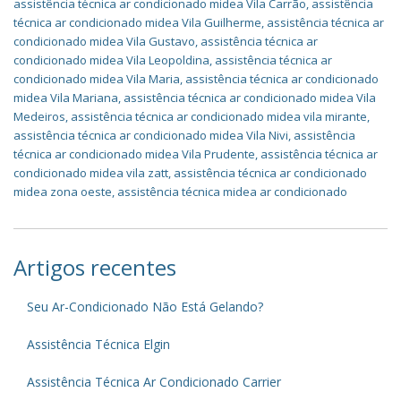
assistência técnica ar condicionado midea Vila Carrão
,
assistência
técnica ar condicionado midea Vila Guilherme
,
assistência técnica ar
condicionado midea Vila Gustavo
,
assistência técnica ar
condicionado midea Vila Leopoldina
,
assistência técnica ar
condicionado midea Vila Maria
,
assistência técnica ar condicionado
midea Vila Mariana
,
assistência técnica ar condicionado midea Vila
Medeiros
,
assistência técnica ar condicionado midea vila mirante
,
assistência técnica ar condicionado midea Vila Nivi
,
assistência
técnica ar condicionado midea Vila Prudente
,
assistência técnica ar
condicionado midea vila zatt
,
assistência técnica ar condicionado
midea zona oeste
,
assistência técnica midea ar condicionado
Artigos recentes
Seu Ar-Condicionado Não Está Gelando?
Assistência Técnica Elgin
Assistência Técnica Ar Condicionado Carrier