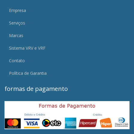
Empresa
Serviços
Marcas
Sistema VRV e VRF
Contato
Política de Garantia
formas de pagamento