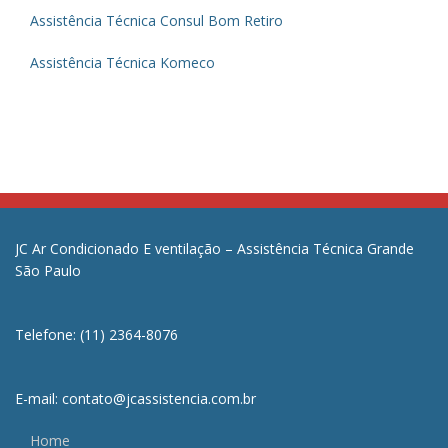
Assistência Técnica Consul Bom Retiro
Assistência Técnica Komeco
JC Ar Condicionado E ventilação – Assistência Técnica Grande
São Paulo
Telefone: (11) 2364-8076
E-mail: contato@jcassistencia.com.br
Home