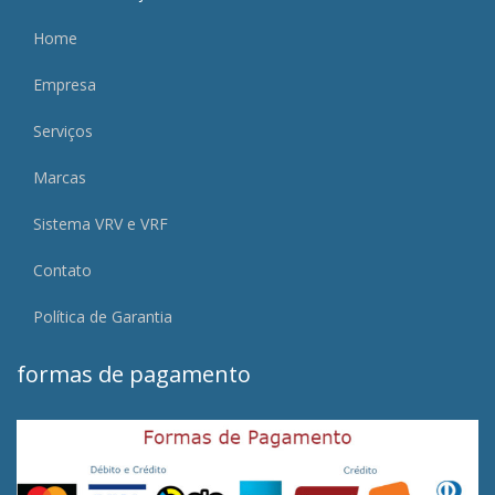
Home
Empresa
Serviços
Marcas
Sistema VRV e VRF
Contato
Política de Garantia
formas de pagamento