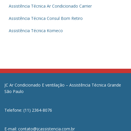
Assistência Técnica Ar Condicionado Carrier
Assistência Técnica Consul Bom Retiro
Assistência Técnica Komeco
JC Ar Condicionado E ventilação – Assistência Técnica Grande
São Paulo
Telefone: (11) 2364-8076
E-mail: contato@jcassistencia.com.br