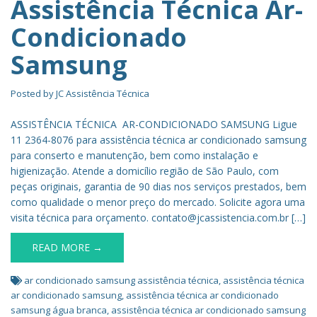
Assistência Técnica Ar-
Condicionado
Samsung
Posted by
JC Assistência Técnica
ASSISTÊNCIA TÉCNICA AR-CONDICIONADO SAMSUNG Ligue
11 2364-8076 para assistência técnica ar condicionado samsung
para conserto e manutenção, bem como instalação e
higienização. Atende a domicílio região de São Paulo, com
peças originais, garantia de 90 dias nos serviços prestados, bem
como qualidade o menor preço do mercado. Solicite agora uma
visita técnica para orçamento. contato@jcassistencia.com.br […]
READ MORE →
ar condicionado samsung assistência técnica
,
assistência técnica
ar condicionado samsung
,
assistência técnica ar condicionado
samsung água branca
,
assistência técnica ar condicionado samsung