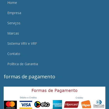
Home
Empresa
Serviços
Marcas
Sistema VRV e VRF
Contato
Política de Garantia
formas de pagamento