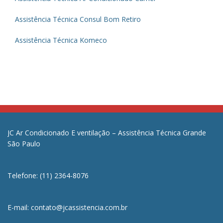
Assistência Técnica Consul Bom Retiro
Assistência Técnica Komeco
JC Ar Condicionado E ventilação – Assistência Técnica Grande
São Paulo
Telefone: (11) 2364-8076
E-mail: contato@jcassistencia.com.br