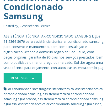
Condicionado
Samsung
Posted by
JC Assistência Técnica
ASSISTÊNCIA TÉCNICA AR-CONDICIONADO SAMSUNG Ligue
11 2364-8076 para assistência técnica ar condicionado samsung
para conserto e manutenção, bem como instalação e
higienização. Atende a domicílio região de São Paulo, com
peças originais, garantia de 90 dias nos serviços prestados, bem
como qualidade o menor preço do mercado. Solicite agora uma
visita técnica para orçamento. contato@jcassistencia.com.br […]
READ MORE →
ar condicionado samsung assistência técnica
,
assistência técnica
ar condicionado samsung
,
assistência técnica ar condicionado
samsung água branca
,
assistência técnica ar condicionado samsung
água fria
,
assistência técnica ar condicionado samsung água funda
,