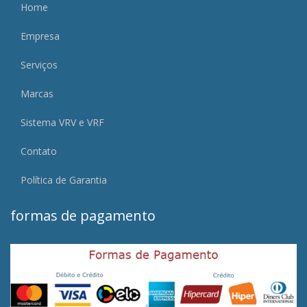
Home
Empresa
Serviços
Marcas
Sistema VRV e VRF
Contato
Política de Garantia
formas de pagamento