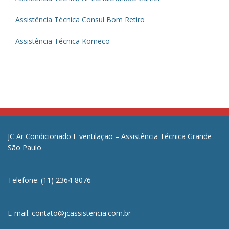
Assistência Técnica Consul Bom Retiro
Assistência Técnica Komeco
JC Ar Condicionado E ventilação – Assistência Técnica Grande
São Paulo
Telefone: (11) 2364-8076
E-mail: contato@jcassistencia.com.br