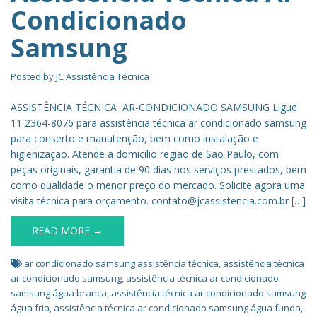
Condicionado
Samsung
Posted by
JC Assistência Técnica
ASSISTÊNCIA TÉCNICA AR-CONDICIONADO SAMSUNG Ligue
11 2364-8076 para assistência técnica ar condicionado samsung
para conserto e manutenção, bem como instalação e
higienização. Atende a domicílio região de São Paulo, com
peças originais, garantia de 90 dias nos serviços prestados, bem
como qualidade o menor preço do mercado. Solicite agora uma
visita técnica para orçamento. contato@jcassistencia.com.br […]
READ MORE →
ar condicionado samsung assistência técnica
,
assistência técnica
ar condicionado samsung
,
assistência técnica ar condicionado
samsung água branca
,
assistência técnica ar condicionado samsung
água fria
,
assistência técnica ar condicionado samsung água funda
,