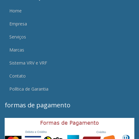
Home
Empresa
Serviços
Marcas
Sistema VRV e VRF
Contato
Política de Garantia
formas de pagamento