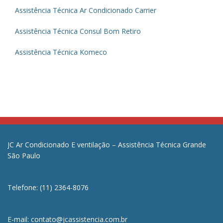
Assistência Técnica Ar Condicionado Carrier
Assistência Técnica Consul Bom Retiro
Assistência Técnica Komeco
JC Ar Condicionado E ventilação – Assistência Técnica Grande
São Paulo
Telefone: (11) 2364-8076
E-mail: contato@jcassistencia.com.br