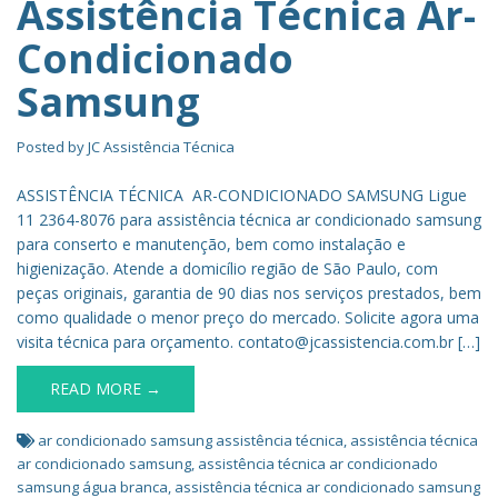
Assistência Técnica Ar-
Condicionado
Samsung
Posted by
JC Assistência Técnica
ASSISTÊNCIA TÉCNICA AR-CONDICIONADO SAMSUNG Ligue
11 2364-8076 para assistência técnica ar condicionado samsung
para conserto e manutenção, bem como instalação e
higienização. Atende a domicílio região de São Paulo, com
peças originais, garantia de 90 dias nos serviços prestados, bem
como qualidade o menor preço do mercado. Solicite agora uma
visita técnica para orçamento. contato@jcassistencia.com.br […]
READ MORE →
ar condicionado samsung assistência técnica
,
assistência técnica
ar condicionado samsung
,
assistência técnica ar condicionado
samsung água branca
,
assistência técnica ar condicionado samsung