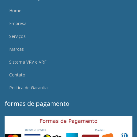
Home
Empresa
Serviços
Marcas
Sistema VRV e VRF
Contato
Política de Garantia
formas de pagamento