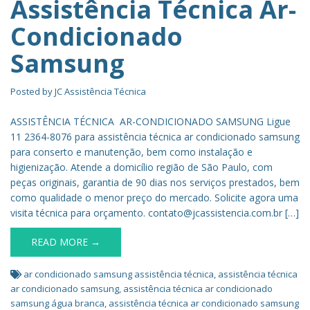
Assistência Técnica Ar-
Condicionado
Samsung
Posted by
JC Assistência Técnica
ASSISTÊNCIA TÉCNICA AR-CONDICIONADO SAMSUNG Ligue
11 2364-8076 para assistência técnica ar condicionado samsung
para conserto e manutenção, bem como instalação e
higienização. Atende a domicílio região de São Paulo, com
peças originais, garantia de 90 dias nos serviços prestados, bem
como qualidade o menor preço do mercado. Solicite agora uma
visita técnica para orçamento. contato@jcassistencia.com.br […]
READ MORE →
ar condicionado samsung assistência técnica
,
assistência técnica
ar condicionado samsung
,
assistência técnica ar condicionado
samsung água branca
,
assistência técnica ar condicionado samsung