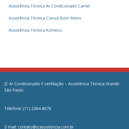
Assistência Técnica Ar Condicionado Carrier
Assistência Técnica Consul Bom Retiro
Assistência Técnica Komeco
JC Ar Condicionado E ventilação – Assistência Técnica Grande
São Paulo
Telefone: (11) 2364-8076
E-mail: contato@jcassistencia.com.br