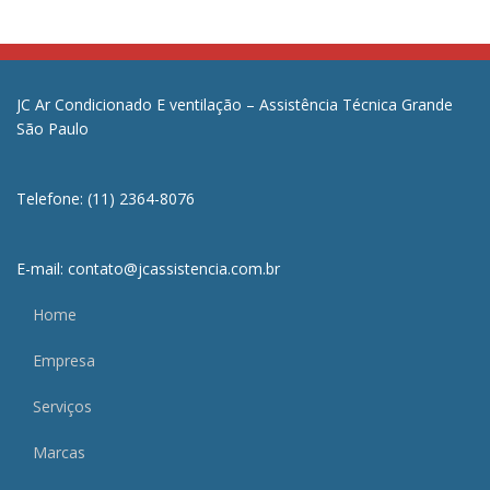
JC Ar Condicionado E ventilação – Assistência Técnica Grande
São Paulo
Telefone: (11) 2364-8076
E-mail: contato@jcassistencia.com.br
Home
Empresa
Serviços
Marcas