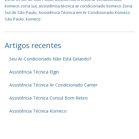
komeco zona sul
,
assistência técnica ar condicionado komeco Zona
Sul de São Paulo
,
Assistência Técnica em Ar Condicionado Komeco
São Paulo
,
komeco
Artigos recentes
Seu Ar-Condicionado Não Está Gelando?
Assistência Técnica Elgin
Assistência Técnica Ar Condicionado Carrier
Assistência Técnica Consul Bom Retiro
Assistência Técnica Komeco