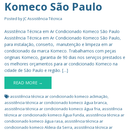
Komeco São Paulo
Posted by
JC Assistência Técnica
Assistência Técnica em Ar Condicionado Komeco São Paulo
Assistência Técnica em Ar Condicionado Komeco São Paulo,
para instalação, conserto, manutenção e limpeza em ar
condicionado da marca Komeco. Trabalhamos com peças
originais Komeco, garantia de 90 dias nos serviços prestados e
os melhores orçamentos para ar condicionado Komeco na
cidade de São Paulo e região. […]
READ MORE →
assistência técnica ar condicionado komeco aclimação
,
assistência técnica ar condicionado komeco água branca
,
assistência técnica ar condicionado komeco água fria
,
assistência
técnica ar condicionado komeco Água Funda
,
assistência técnica ar
condicionado komeco água rasa
,
assistência técnica ar
condicionado komeco Aldeia da Serra
,
assistência técnica ar