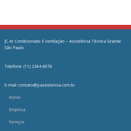
JC Ar Condicionado E ventilação – Assistência Técnica Grande
São Paulo
Telefone: (11) 2364-8076
E-mail: contato@jcassistencia.com.br
Home
Empresa
Serviços