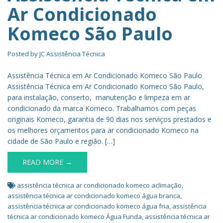
Ar Condicionado
Komeco São Paulo
Posted by
JC Assistência Técnica
Assistência Técnica em Ar Condicionado Komeco São Paulo
Assistência Técnica em Ar Condicionado Komeco São Paulo,
para instalação, conserto, manutenção e limpeza em ar
condicionado da marca Komeco. Trabalhamos com peças
originais Komeco, garantia de 90 dias nos serviços prestados e
os melhores orçamentos para ar condicionado Komeco na
cidade de São Paulo e região. […]
READ MORE →
assistência técnica ar condicionado komeco aclimação
,
assistência técnica ar condicionado komeco água branca
,
assistência técnica ar condicionado komeco água fria
,
assistência
técnica ar condicionado komeco Água Funda
,
assistência técnica ar