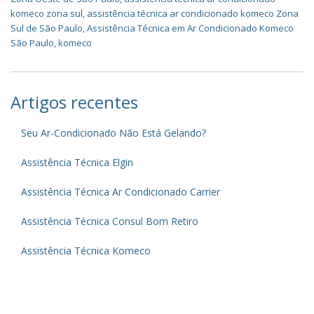
komeco zona sul
,
assistência técnica ar condicionado komeco Zona
Sul de São Paulo
,
Assistência Técnica em Ar Condicionado Komeco
São Paulo
,
komeco
Artigos recentes
Seu Ar-Condicionado Não Está Gelando?
Assistência Técnica Elgin
Assistência Técnica Ar Condicionado Carrier
Assistência Técnica Consul Bom Retiro
Assistência Técnica Komeco