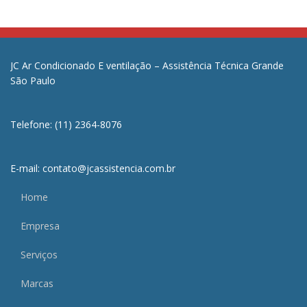
JC Ar Condicionado E ventilação – Assistência Técnica Grande
São Paulo
Telefone: (11) 2364-8076
E-mail: contato@jcassistencia.com.br
Home
Empresa
Serviços
Marcas