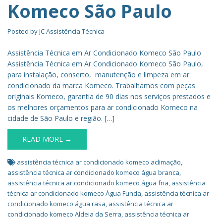
Komeco São Paulo
Posted by
JC Assistência Técnica
Assistência Técnica em Ar Condicionado Komeco São Paulo
Assistência Técnica em Ar Condicionado Komeco São Paulo,
para instalação, conserto, manutenção e limpeza em ar
condicionado da marca Komeco. Trabalhamos com peças
originais Komeco, garantia de 90 dias nos serviços prestados e
os melhores orçamentos para ar condicionado Komeco na
cidade de São Paulo e região. […]
READ MORE →
assistência técnica ar condicionado komeco aclimação
,
assistência técnica ar condicionado komeco água branca
,
assistência técnica ar condicionado komeco água fria
,
assistência
técnica ar condicionado komeco Água Funda
,
assistência técnica ar
condicionado komeco água rasa
,
assistência técnica ar
condicionado komeco Aldeia da Serra
,
assistência técnica ar