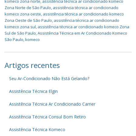
komeco zona norte
,
assistência técnica ar condicionado komeco
Zona Norte de São Paulo
,
assistência técnica ar condicionado
komeco zona oeste
,
assistência técnica ar condicionado komeco
Zona Oeste de São Paulo
,
assistência técnica ar condicionado
komeco zona sul
,
assistência técnica ar condicionado komeco Zona
Sul de São Paulo
,
Assistência Técnica em Ar Condicionado Komeco
São Paulo
,
komeco
Artigos recentes
Seu Ar-Condicionado Não Está Gelando?
Assistência Técnica Elgin
Assistência Técnica Ar Condicionado Carrier
Assistência Técnica Consul Bom Retiro
Assistência Técnica Komeco