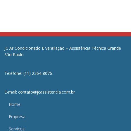
JC Ar Condicionado E ventilação – Assistência Técnica Grande
São Paulo
Telefone: (11) 2364-8076
E-mail: contato@jcassistencia.com.br
Home
Empresa
Serviços