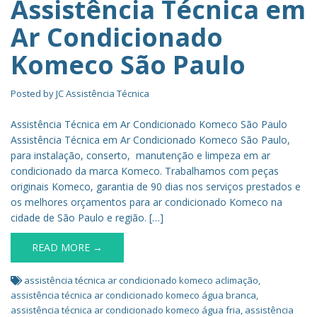
Assistência Técnica em
Ar Condicionado
Komeco São Paulo
Posted by
JC Assistência Técnica
Assistência Técnica em Ar Condicionado Komeco São Paulo
Assistência Técnica em Ar Condicionado Komeco São Paulo,
para instalação, conserto, manutenção e limpeza em ar
condicionado da marca Komeco. Trabalhamos com peças
originais Komeco, garantia de 90 dias nos serviços prestados e
os melhores orçamentos para ar condicionado Komeco na
cidade de São Paulo e região. […]
READ MORE →
assistência técnica ar condicionado komeco aclimação
,
assistência técnica ar condicionado komeco água branca
,
assistência técnica ar condicionado komeco água fria
,
assistência