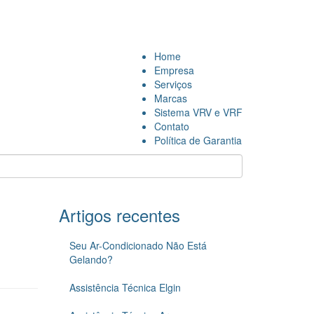
Home
Empresa
Serviços
Marcas
Sistema VRV e VRF
Contato
Política de Garantia
Artigos recentes
Seu Ar-Condicionado Não Está
Gelando?
Assistência Técnica Elgin