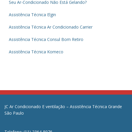
Seu Ar-Condicionado Não Está Gelando?
Assistência Técnica Elgin
Assistência Técnica Ar Condicionado Carrier
Assistência Técnica Consul Bom Retiro
Assistência Técnica Komeco
JC Ar Condicionado E ventilação – Assistência Técnica Grande
São Paulo
Telefone: (11) 2364-8076