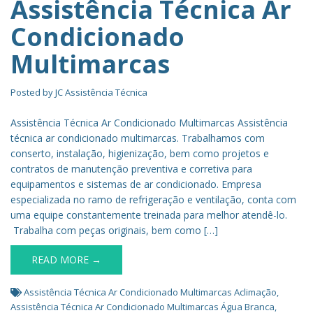
Assistência Técnica Ar
Condicionado
Multimarcas
Posted by
JC Assistência Técnica
Assistência Técnica Ar Condicionado Multimarcas Assistência
técnica ar condicionado multimarcas. Trabalhamos com
conserto, instalação, higienização, bem como projetos e
contratos de manutenção preventiva e corretiva para
equipamentos e sistemas de ar condicionado. Empresa
especializada no ramo de refrigeração e ventilação, conta com
uma equipe constantemente treinada para melhor atendê-lo.
Trabalha com peças originais, bem como […]
READ MORE →
Assistência Técnica Ar Condicionado Multimarcas Aclimação
,
Assistência Técnica Ar Condicionado Multimarcas Água Branca
,