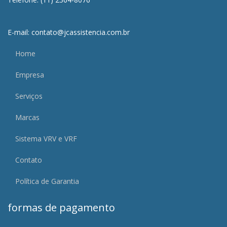
E-mail: contato@jcassistencia.com.br
Home
Empresa
Serviços
Marcas
Sistema VRV e VRF
Contato
Política de Garantia
formas de pagamento