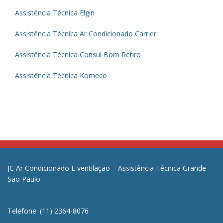
Assistência Técnica Elgin
Assistência Técnica Ar Condicionado Carrier
Assistência Técnica Consul Bom Retiro
Assistência Técnica Komeco
JC Ar Condicionado E ventilação – Assistência Técnica Grande
São Paulo
Telefone: (11) 2364-8076