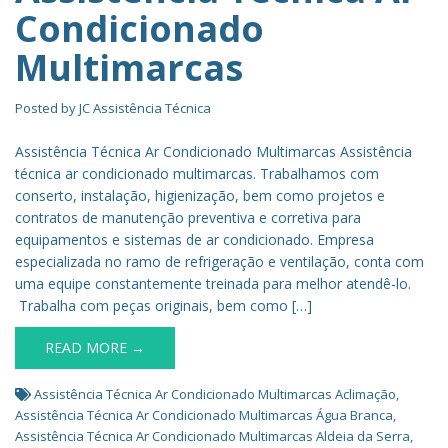
Condicionado
Multimarcas
Posted by
JC Assistência Técnica
Assistência Técnica Ar Condicionado Multimarcas Assistência
técnica ar condicionado multimarcas. Trabalhamos com
conserto, instalação, higienização, bem como projetos e
contratos de manutenção preventiva e corretiva para
equipamentos e sistemas de ar condicionado. Empresa
especializada no ramo de refrigeração e ventilação, conta com
uma equipe constantemente treinada para melhor atendê-lo.
Trabalha com peças originais, bem como […]
READ MORE →
Assistência Técnica Ar Condicionado Multimarcas Aclimação
,
Assistência Técnica Ar Condicionado Multimarcas Água Branca
,
Assistência Técnica Ar Condicionado Multimarcas Aldeia da Serra
,