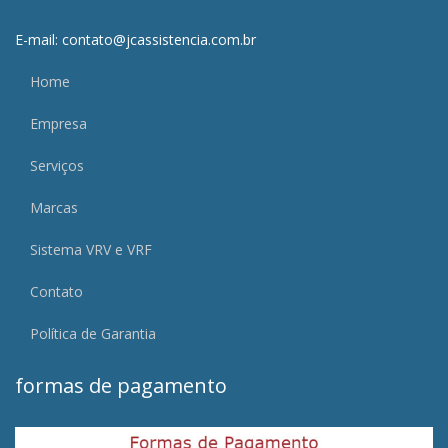
E-mail: contato@jcassistencia.com.br
Home
Empresa
Serviços
Marcas
Sistema VRV e VRF
Contato
Política de Garantia
formas de pagamento