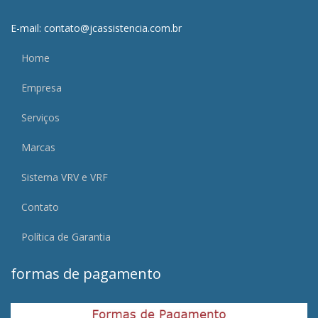
E-mail: contato@jcassistencia.com.br
Home
Empresa
Serviços
Marcas
Sistema VRV e VRF
Contato
Política de Garantia
formas de pagamento