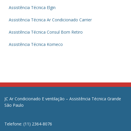
Assistência Técnica Elgin
Assistência Técnica Ar Condicionado Carrier
Assistência Técnica Consul Bom Retiro
Assistência Técnica Komeco
JC Ar Condicionado E ventilação – Assistência Técnica Grande
São Paulo
Telefone: (11) 2364-8076