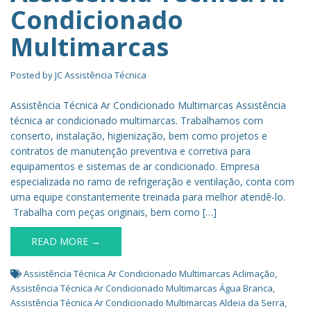
Condicionado
Multimarcas
Posted by
JC Assistência Técnica
Assistência Técnica Ar Condicionado Multimarcas Assistência
técnica ar condicionado multimarcas. Trabalhamos com
conserto, instalação, higienização, bem como projetos e
contratos de manutenção preventiva e corretiva para
equipamentos e sistemas de ar condicionado. Empresa
especializada no ramo de refrigeração e ventilação, conta com
uma equipe constantemente treinada para melhor atendê-lo.
Trabalha com peças originais, bem como […]
READ MORE →
Assistência Técnica Ar Condicionado Multimarcas Aclimação
,
Assistência Técnica Ar Condicionado Multimarcas Água Branca
,
Assistência Técnica Ar Condicionado Multimarcas Aldeia da Serra
,