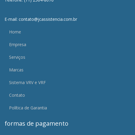
E-mail: contato@jcassistencia.com.br
Home
Empresa
Serviços
Marcas
Sistema VRV e VRF
Contato
Política de Garantia
formas de pagamento