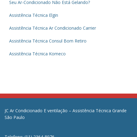
Seu Ar-Condicionado Não Está Gelando?
Assistência Técnica Elgin
Assistência Técnica Ar Condicionado Carrier
Assistência Técnica Consul Bom Retiro
Assistência Técnica Komeco
JC Ar Condicionado E ventilação – Assistência Técnica Grande
São Paulo
Telefone: (11) 2364-8076