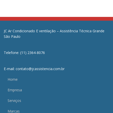
JC Ar Condicionado E ventilação – Assistência Técnica Grande
São Paulo
Telefone: (11) 2364-8076
E-mail: contato@jcassistencia.com.br
Home
Empresa
Serviços
Marcas