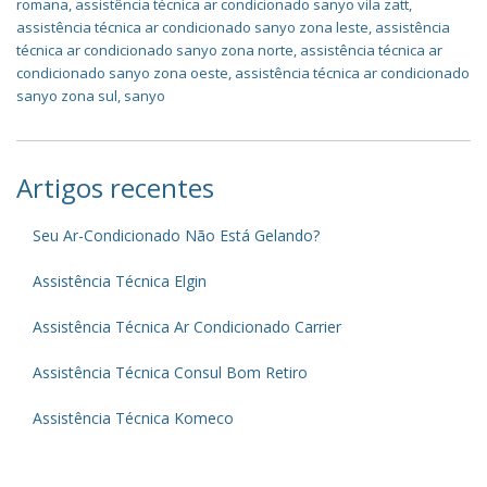
romana
,
assistência técnica ar condicionado sanyo vila zatt
,
assistência técnica ar condicionado sanyo zona leste
,
assistência
técnica ar condicionado sanyo zona norte
,
assistência técnica ar
condicionado sanyo zona oeste
,
assistência técnica ar condicionado
sanyo zona sul
,
sanyo
Artigos recentes
Seu Ar-Condicionado Não Está Gelando?
Assistência Técnica Elgin
Assistência Técnica Ar Condicionado Carrier
Assistência Técnica Consul Bom Retiro
Assistência Técnica Komeco