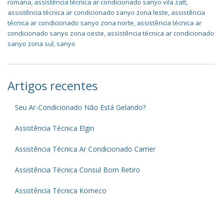
romana
,
assistência técnica ar condicionado sanyo vila zatt
,
assistência técnica ar condicionado sanyo zona leste
,
assistência
técnica ar condicionado sanyo zona norte
,
assistência técnica ar
condicionado sanyo zona oeste
,
assistência técnica ar condicionado
sanyo zona sul
,
sanyo
Artigos recentes
Seu Ar-Condicionado Não Está Gelando?
Assistência Técnica Elgin
Assistência Técnica Ar Condicionado Carrier
Assistência Técnica Consul Bom Retiro
Assistência Técnica Komeco