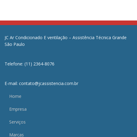
JC Ar Condicionado E ventilação – Assistência Técnica Grande
São Paulo
Telefone: (11) 2364-8076
E-mail: contato@jcassistencia.com.br
Home
Empresa
Serviços
Marcas