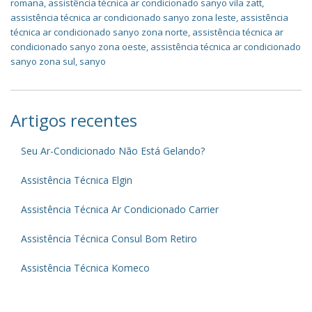
romana
,
assistência técnica ar condicionado sanyo vila zatt
,
assistência técnica ar condicionado sanyo zona leste
,
assistência
técnica ar condicionado sanyo zona norte
,
assistência técnica ar
condicionado sanyo zona oeste
,
assistência técnica ar condicionado
sanyo zona sul
,
sanyo
Artigos recentes
Seu Ar-Condicionado Não Está Gelando?
Assistência Técnica Elgin
Assistência Técnica Ar Condicionado Carrier
Assistência Técnica Consul Bom Retiro
Assistência Técnica Komeco