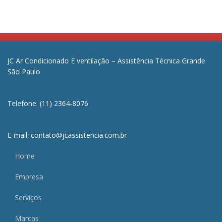
JC Ar Condicionado E ventilação – Assistência Técnica Grande
São Paulo
Telefone: (11) 2364-8076
E-mail: contato@jcassistencia.com.br
Home
Empresa
Serviços
Marcas