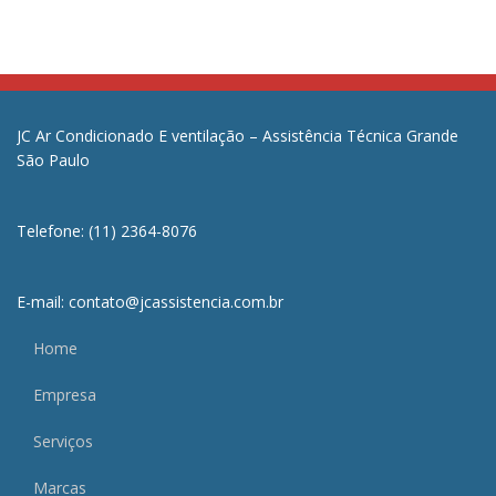
JC Ar Condicionado E ventilação – Assistência Técnica Grande
São Paulo
Telefone: (11) 2364-8076
E-mail: contato@jcassistencia.com.br
Home
Empresa
Serviços
Marcas