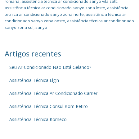
romana
,
assistência técnica ar condicionado sanyo vila zatt
,
assistência técnica ar condicionado sanyo zona leste
,
assistência
técnica ar condicionado sanyo zona norte
,
assistência técnica ar
condicionado sanyo zona oeste
,
assistência técnica ar condicionado
sanyo zona sul
,
sanyo
Artigos recentes
Seu Ar-Condicionado Não Está Gelando?
Assistência Técnica Elgin
Assistência Técnica Ar Condicionado Carrier
Assistência Técnica Consul Bom Retiro
Assistência Técnica Komeco