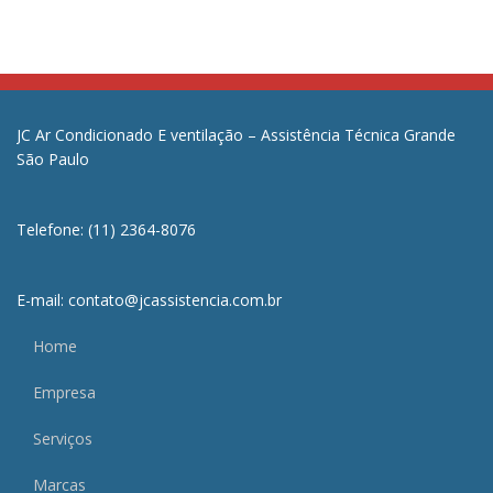
JC Ar Condicionado E ventilação – Assistência Técnica Grande
São Paulo
Telefone: (11) 2364-8076
E-mail: contato@jcassistencia.com.br
Home
Empresa
Serviços
Marcas