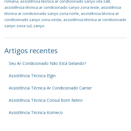
romana
,
assistência técnica ar condicionado sanyo vila zatt
,
assistência técnica ar condicionado sanyo zona leste
,
assistência
técnica ar condicionado sanyo zona norte
,
assistência técnica ar
condicionado sanyo zona oeste
,
assistência técnica ar condicionado
sanyo zona sul
,
sanyo
Artigos recentes
Seu Ar-Condicionado Não Está Gelando?
Assistência Técnica Elgin
Assistência Técnica Ar Condicionado Carrier
Assistência Técnica Consul Bom Retiro
Assistência Técnica Komeco