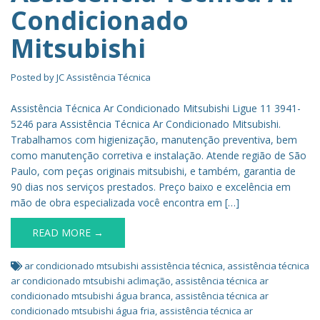
Condicionado
Mitsubishi
Posted by
JC Assistência Técnica
Assistência Técnica Ar Condicionado Mitsubishi Ligue 11 3941-
5246 para Assistência Técnica Ar Condicionado Mitsubishi.
Trabalhamos com higienização, manutenção preventiva, bem
como manutenção corretiva e instalação. Atende região de São
Paulo, com peças originais mitsubishi, e também, garantia de
90 dias nos serviços prestados. Preço baixo e excelência em
mão de obra especializada você encontra em […]
READ MORE →
ar condicionado mtsubishi assistência técnica
,
assistência técnica
ar condicionado mtsubishi aclimação
,
assistência técnica ar
condicionado mtsubishi água branca
,
assistência técnica ar
condicionado mtsubishi água fria
,
assistência técnica ar