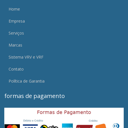
Home
Empresa
Serviços
Marcas
Sistema VRV e VRF
Contato
Política de Garantia
formas de pagamento