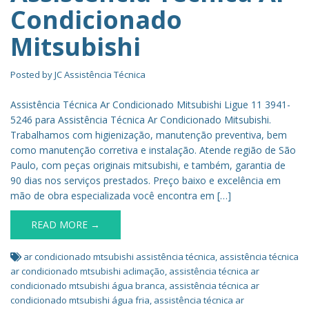
Condicionado
Mitsubishi
Posted by
JC Assistência Técnica
Assistência Técnica Ar Condicionado Mitsubishi Ligue 11 3941-
5246 para Assistência Técnica Ar Condicionado Mitsubishi.
Trabalhamos com higienização, manutenção preventiva, bem
como manutenção corretiva e instalação. Atende região de São
Paulo, com peças originais mitsubishi, e também, garantia de
90 dias nos serviços prestados. Preço baixo e excelência em
mão de obra especializada você encontra em […]
READ MORE →
ar condicionado mtsubishi assistência técnica
,
assistência técnica
ar condicionado mtsubishi aclimação
,
assistência técnica ar
condicionado mtsubishi água branca
,
assistência técnica ar
condicionado mtsubishi água fria
,
assistência técnica ar