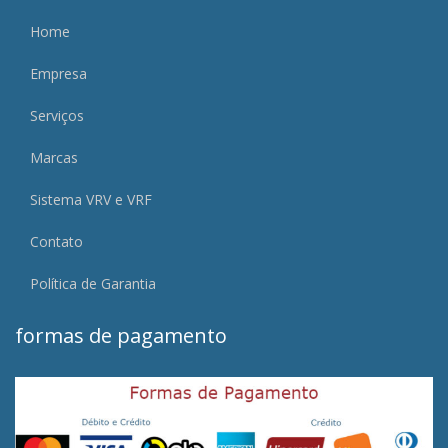
Home
Empresa
Serviços
Marcas
Sistema VRV e VRF
Contato
Política de Garantia
formas de pagamento