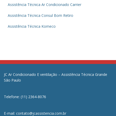
Assistência Técnica Ar Condicionado Carrier
Assistência Técnica Consul Bom Retiro
Assistência Técnica Komeco
JC Ar Condicionado E ventilação – Assistência Técnica Grande
São Paulo
Telefone: (11) 2364-8076
E-mail: contato@jcassistencia.com.br