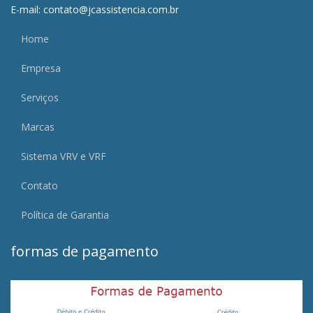
E-mail: contato@jcassistencia.com.br
Home
Empresa
Serviços
Marcas
Sistema VRV e VRF
Contato
Política de Garantia
formas de pagamento