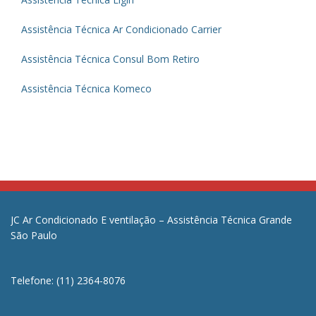
Assistência Técnica Ar Condicionado Carrier
Assistência Técnica Consul Bom Retiro
Assistência Técnica Komeco
JC Ar Condicionado E ventilação – Assistência Técnica Grande
São Paulo
Telefone: (11) 2364-8076