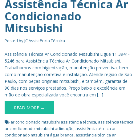
Assistência Técnica Ar
Condicionado
Mitsubishi
Posted by
JC Assistência Técnica
Assistência Técnica Ar Condicionado Mitsubishi Ligue 11 3941-
5246 para Assistência Técnica Ar Condicionado Mitsubishi.
Trabalhamos com higienização, manutenção preventiva, bem
como manutenção corretiva e instalação. Atende região de São
Paulo, com peças originais mitsubishi, e também, garantia de
90 dias nos serviços prestados. Preço baixo e excelência em
mão de obra especializada você encontra em […]
READ MORE →
ar condicionado mtsubishi assistência técnica
,
assistência técnica
ar condicionado mtsubishi aclimação
,
assistência técnica ar
condicionado mtsubishi água branca
,
assistência técnica ar