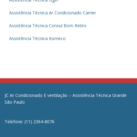
Assistência Técnica Ar Condicionado Carrier
Assistência Técnica Consul Bom Retiro
Assistência Técnica Komeco
JC Ar Condicionado E ventilação – Assistência Técnica Grande
São Paulo
Telefone: (11) 2364-8076