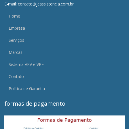
E-mail: contato@jcassistencia.com.br
Home
Empresa
Serviços
Marcas
Sistema VRV e VRF
Contato
Política de Garantia
formas de pagamento