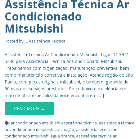
Assistência Técnica Ar
Condicionado
Mitsubishi
Posted by
JC Assistência Técnica
Assistência Técnica Ar Condicionado Mitsubishi Ligue 11 3941-
5246 para Assistência Técnica Ar Condicionado Mitsubishi.
Trabalhamos com higienização, manutenção preventiva, bem
como manutenção corretiva e instalação. Atende região de São
Paulo, com peças originais mitsubishi, e também, garantia de
90 dias nos serviços prestados. Preço baixo e excelência em
mão de obra especializada você encontra em […]
READ MORE →
ar condicionado mtsubishi assistência técnica
,
assistência técnica
ar condicionado mtsubishi aclimação
,
assistência técnica ar
condicionado mtsubishi água branca
,
assistência técnica ar