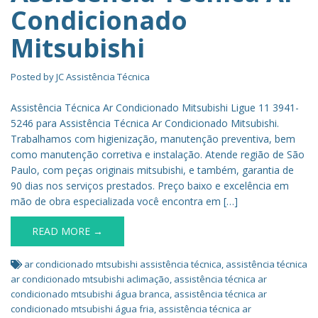
Condicionado
Mitsubishi
Posted by
JC Assistência Técnica
Assistência Técnica Ar Condicionado Mitsubishi Ligue 11 3941-
5246 para Assistência Técnica Ar Condicionado Mitsubishi.
Trabalhamos com higienização, manutenção preventiva, bem
como manutenção corretiva e instalação. Atende região de São
Paulo, com peças originais mitsubishi, e também, garantia de
90 dias nos serviços prestados. Preço baixo e excelência em
mão de obra especializada você encontra em […]
READ MORE →
ar condicionado mtsubishi assistência técnica
,
assistência técnica
ar condicionado mtsubishi aclimação
,
assistência técnica ar
condicionado mtsubishi água branca
,
assistência técnica ar
condicionado mtsubishi água fria
,
assistência técnica ar