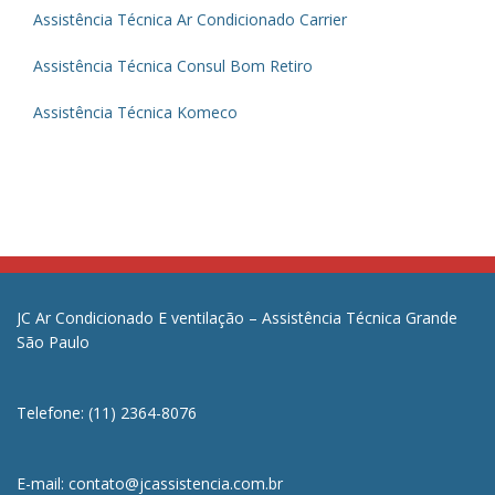
Assistência Técnica Ar Condicionado Carrier
Assistência Técnica Consul Bom Retiro
Assistência Técnica Komeco
JC Ar Condicionado E ventilação – Assistência Técnica Grande
São Paulo
Telefone: (11) 2364-8076
E-mail: contato@jcassistencia.com.br