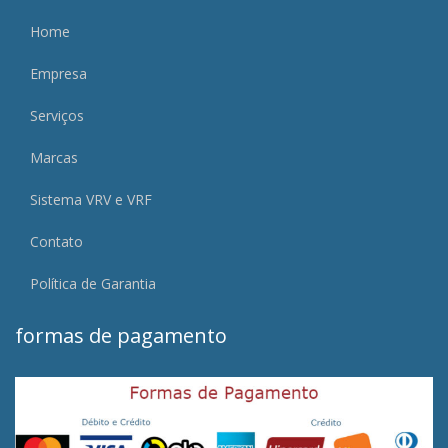
Home
Empresa
Serviços
Marcas
Sistema VRV e VRF
Contato
Política de Garantia
formas de pagamento