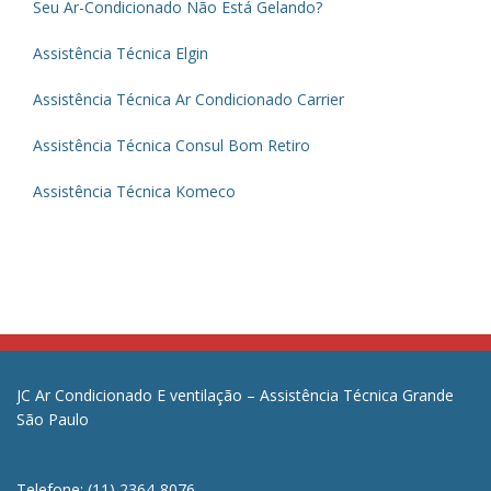
Seu Ar-Condicionado Não Está Gelando?
Assistência Técnica Elgin
Assistência Técnica Ar Condicionado Carrier
Assistência Técnica Consul Bom Retiro
Assistência Técnica Komeco
JC Ar Condicionado E ventilação – Assistência Técnica Grande
São Paulo
Telefone: (11) 2364-8076