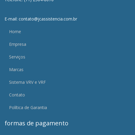
E-mail: contato@jcassistencia.com.br
Home
Empresa
Serviços
Marcas
Sistema VRV e VRF
Contato
Política de Garantia
formas de pagamento