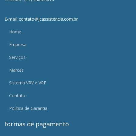
E-mail: contato@jcassistencia.com.br
Home
Empresa
Serviços
Marcas
Sistema VRV e VRF
Contato
Política de Garantia
formas de pagamento