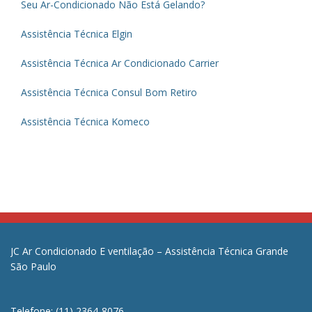
Seu Ar-Condicionado Não Está Gelando?
Assistência Técnica Elgin
Assistência Técnica Ar Condicionado Carrier
Assistência Técnica Consul Bom Retiro
Assistência Técnica Komeco
JC Ar Condicionado E ventilação – Assistência Técnica Grande
São Paulo
Telefone: (11) 2364-8076