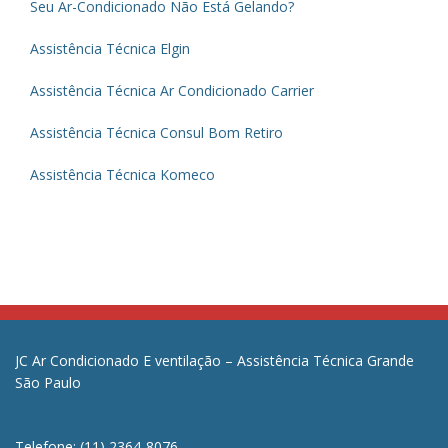
Seu Ar-Condicionado Não Está Gelando?
Assistência Técnica Elgin
Assistência Técnica Ar Condicionado Carrier
Assistência Técnica Consul Bom Retiro
Assistência Técnica Komeco
JC Ar Condicionado E ventilação – Assistência Técnica Grande
São Paulo
Telefone: (11) 2364-8076