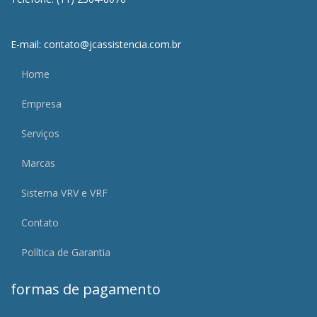
E-mail: contato@jcassistencia.com.br
Home
Empresa
Serviços
Marcas
Sistema VRV e VRF
Contato
Política de Garantia
formas de pagamento