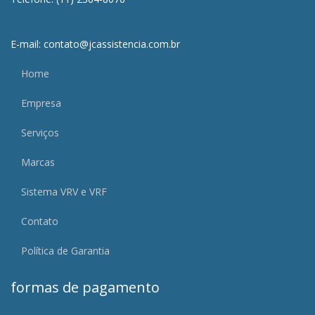
E-mail: contato@jcassistencia.com.br
Home
Empresa
Serviços
Marcas
Sistema VRV e VRF
Contato
Política de Garantia
formas de pagamento