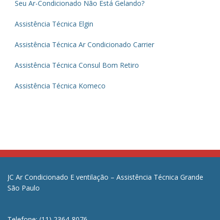
Seu Ar-Condicionado Não Está Gelando?
Assistência Técnica Elgin
Assistência Técnica Ar Condicionado Carrier
Assistência Técnica Consul Bom Retiro
Assistência Técnica Komeco
JC Ar Condicionado E ventilação – Assistência Técnica Grande
São Paulo
Telefone: (11) 2364-8076