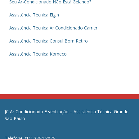
Seu Ar-Condicionado Não Está Gelando?
Assistência Técnica Elgin
Assistência Técnica Ar Condicionado Carrier
Assistência Técnica Consul Bom Retiro
Assistência Técnica Komeco
JC Ar Condicionado E ventilação – Assistência Técnica Grande
São Paulo
Telefone: (11) 2364-8076