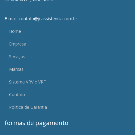
E-mail: contato@jcassistencia.com.br
Home
Empresa
Serviços
Marcas
Sistema VRV e VRF
Contato
Política de Garantia
formas de pagamento