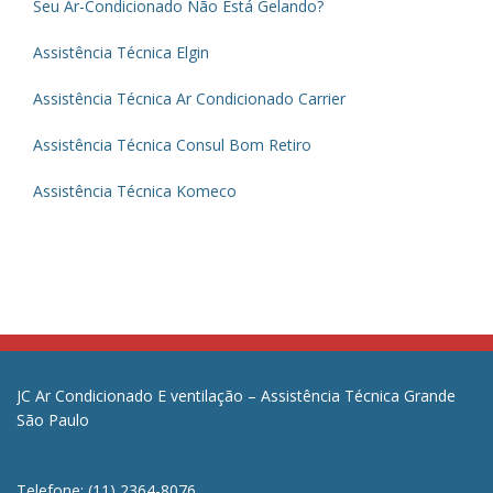
Seu Ar-Condicionado Não Está Gelando?
Assistência Técnica Elgin
Assistência Técnica Ar Condicionado Carrier
Assistência Técnica Consul Bom Retiro
Assistência Técnica Komeco
JC Ar Condicionado E ventilação – Assistência Técnica Grande
São Paulo
Telefone: (11) 2364-8076