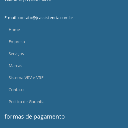
E-mail: contato@jcassistencia.com.br
Home
Empresa
Serviços
Marcas
Sistema VRV e VRF
Contato
Política de Garantia
formas de pagamento